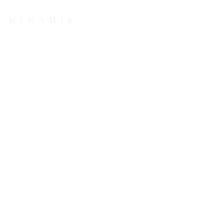
Å KERAMIK