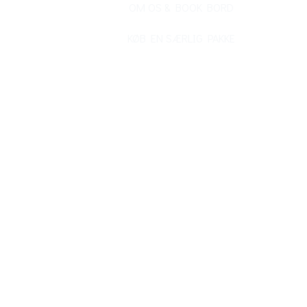
OM OS & BOOK BORD
KØB EN SÆRLIG PAKKE